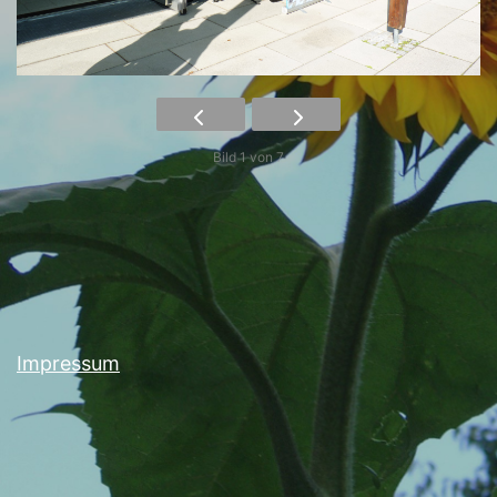
Bild 1 von 7
Impressum