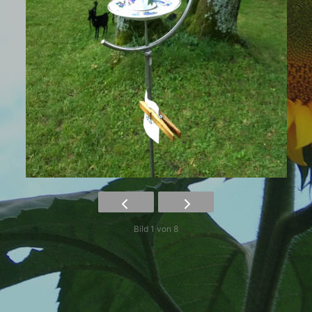
Bild 1 von 8