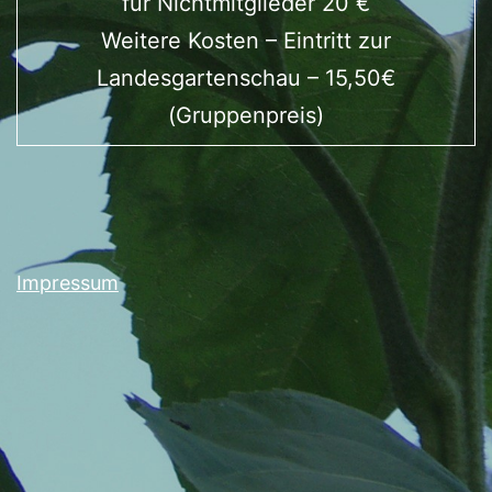
für Nichtmitglieder 20 €
Weitere Kosten – Eintritt zur
Landesgartenschau – 15,50€
(Gruppenpreis)
Impressum