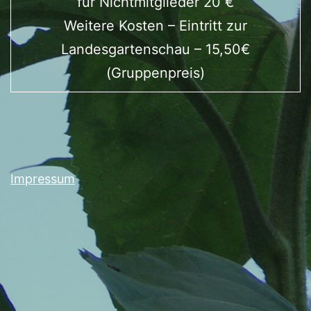
für Nichtmitglieder 20 €
Weitere Kosten – Eintritt zur
Landesgartenschau – 15,50€
(Gruppenpreis)
Impressum